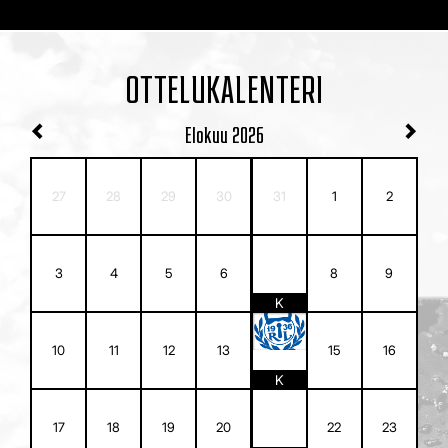
OTTELUKALENTERI
Elokuu
2026
27
28
29
30
31
1
2
7
3
4
5
6
8
9
K
14
10
11
12
13
15
16
K
21
17
18
19
20
22
23