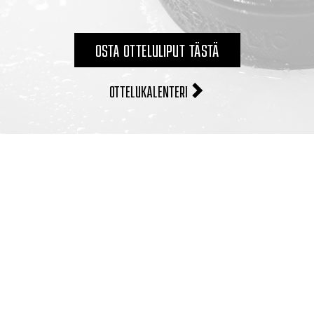
OSTA OTTELULIPUT TÄSTÄ
OTTELUKALENTERI