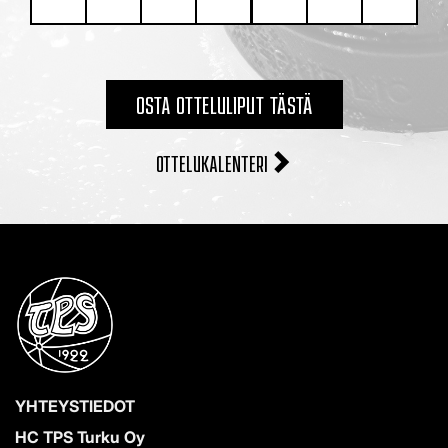
OSTA OTTELULIPUT TÄSTÄ
OTTELUKALENTERI
YHTEYSTIEDOT
HC TPS Turku Oy