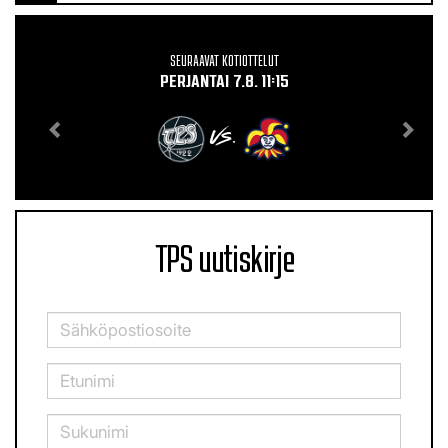
SEURAAVAT KOTIOTTELUT
PERJANTAI 7.8. 11:15
VS.
TPS uutiskirje