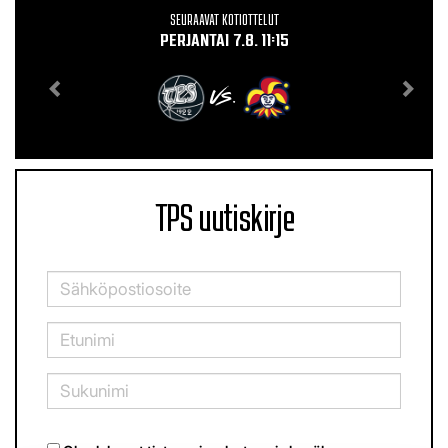
SEURAAVAT KOTIOTTELUT
PERJANTAI 7.8. 11:15
VS.
TPS uutiskirje