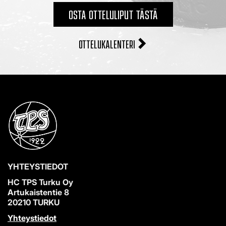
OSTA OTTELULIPUT TÄSTÄ
OTTELUKALENTERI
YHTEYSTIEDOT
HC TPS Turku Oy
Artukaistentie 8
20210 TURKU
Yhteystiedot