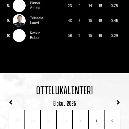
Binner
8.
23
4
14
18
0,78
Alexis
Teissala
9.
40
3
15
18
0,45
Leevi
Rafkin
10.
56
1
15
16
0,29
Ruben
OTTELUKALENTERI
Elokuu
2026
27
28
29
30
31
1
2