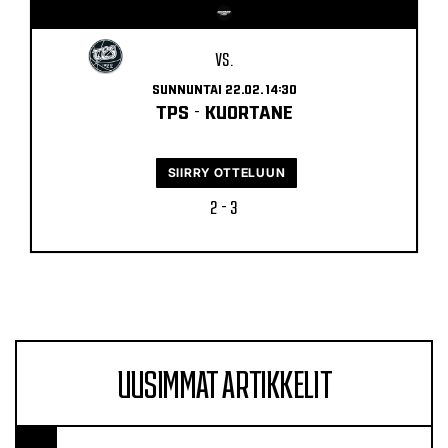
VS.
SUNNUNTAI 22.02. 14:30
TPS
-
KUORTANE
SIIRRY OTTELUUN
2 - 3
UUSIMMAT ARTIKKELIT