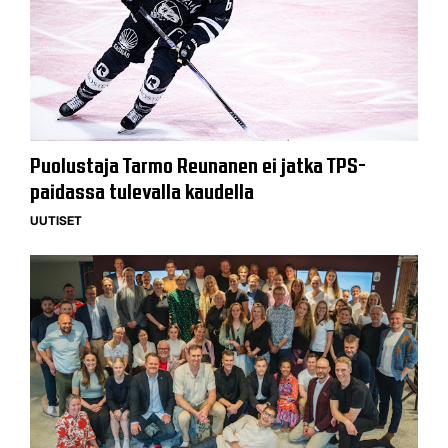
Puolustaja Tarmo Reunanen ei jatka TPS-
paidassa tulevalla kaudella
UUTISET