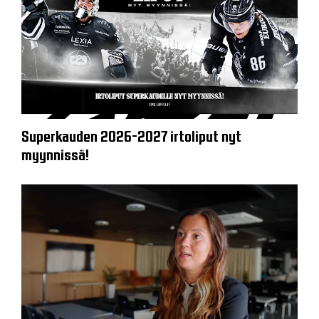
Superkauden 2026-2027 irtoliput nyt
myynnissä!