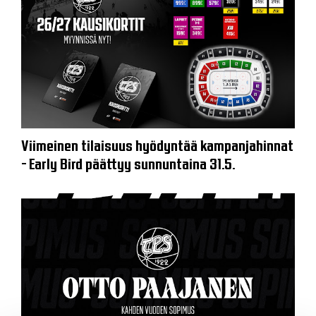
Viimeinen tilaisuus hyödyntää kampanjahinnat
- Early Bird päättyy sunnuntaina 31.5.