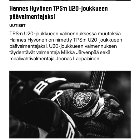
Hannes Hyvönen TPS:n U20-joukkueen
päävalmentajaksi
UUTISET
TPS:n U20-joukkueen valmennuksessa muutoksia.
Hannes Hyvönen on nimetty TPS:n U20-joukkueen
päävalmentajaksi. U20-joukkueen valmennuksen
täydentävät valmentaja Miikka Järvenpää sekä
maalivahtivalmentaja Joonas Lappalainen.