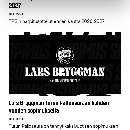
2027
UUTISET
TPS:n harjoitusottelut ennen kautta 2026-2027
Lars Bryggman Turun Palloseuraan kahden
vuoden sopimuksella
UUTISET
Turun Palloseura on tehnyt kaksivuotisen sopimuksen