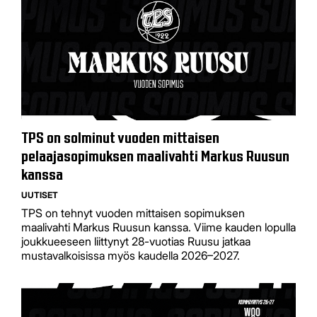
TPS on solminut vuoden mittaisen
pelaajasopimuksen maalivahti Markus Ruusun
kanssa
UUTISET
TPS on tehnyt vuoden mittaisen sopimuksen
maalivahti Markus Ruusun kanssa. Viime kauden lopulla
joukkueeseen liittynyt 28-vuotias Ruusu jatkaa
mustavalkoisissa myös kaudella 2026–2027.​​​​​​​