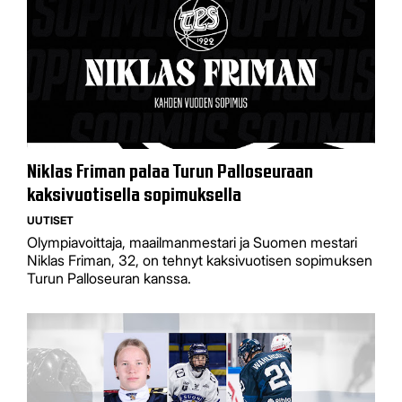
Niklas Friman palaa Turun Palloseuraan
kaksivuotisella sopimuksella
UUTISET
Olympiavoittaja, maailmanmestari ja Suomen mestari
Niklas Friman, 32, on tehnyt kaksivuotisen sopimuksen
Turun Palloseuran kanssa.