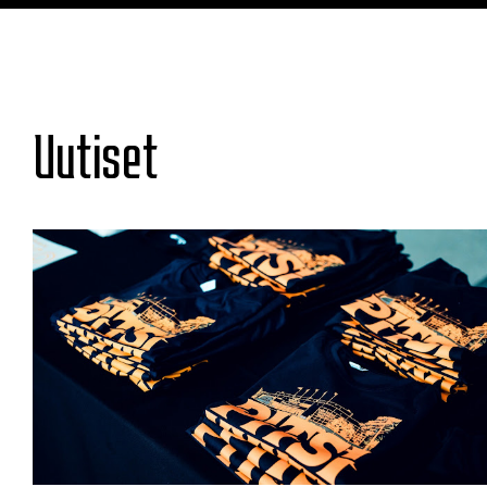
Uutiset