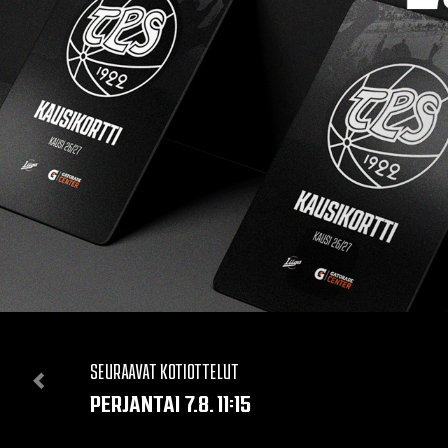
SEURAAVAT KOTIOTTELUT
PERJANTAI 7.8. 11:15