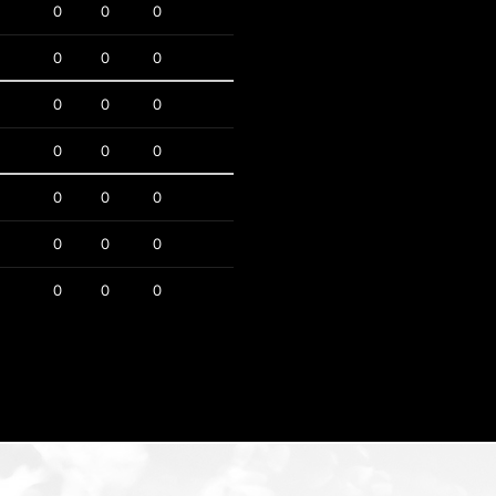
0
0
0
0
0
0
0
0
0
0
0
0
0
0
0
0
0
0
0
0
0