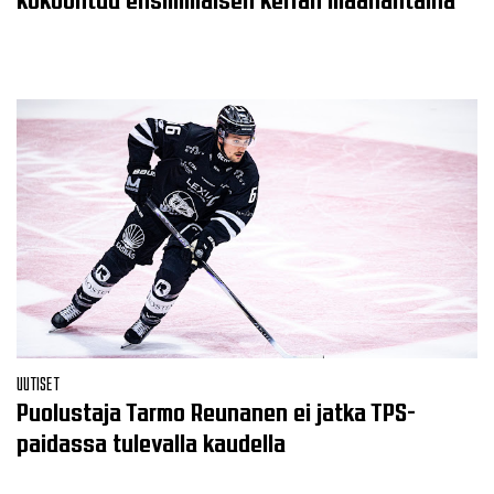
UUTISET
Puolustaja Tarmo Reunanen ei jatka TPS-
paidassa tulevalla kaudella