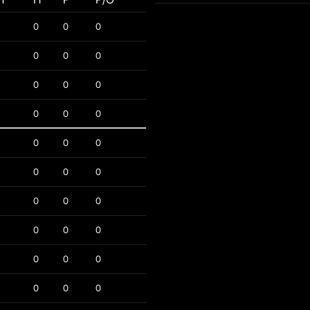
0
0
0
0
0
0
0
0
0
0
0
0
0
0
0
0
0
0
0
0
0
0
0
0
0
0
0
0
0
0