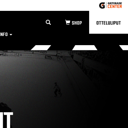
OTTELULIPUT
INFO