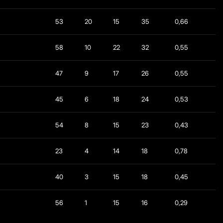
53
20
15
35
0,66
58
10
22
32
0,55
47
9
17
26
0,55
45
6
18
24
0,53
54
8
15
23
0,43
23
4
14
18
0,78
40
3
15
18
0,45
56
1
15
16
0,29