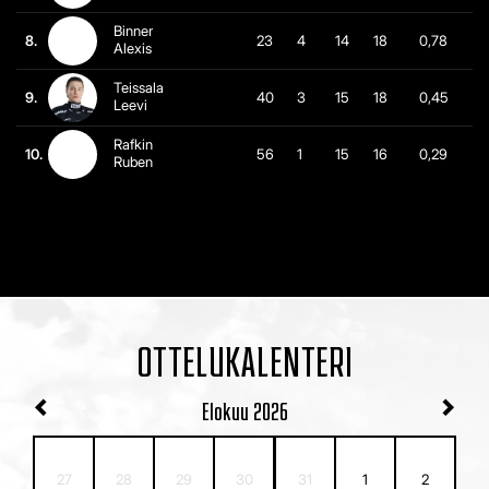
Binner
8.
23
4
14
18
0,78
Alexis
Teissala
9.
40
3
15
18
0,45
Leevi
Rafkin
10.
56
1
15
16
0,29
Ruben
OTTELUKALENTERI
Elokuu
2026
27
28
29
30
31
1
2