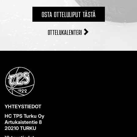
OSTA OTTELULIPUT TÄSTÄ
OTTELUKALENTERI
YHTEYSTIEDOT
HC TPS Turku Oy
Artukaistentie 8
20210 TURKU