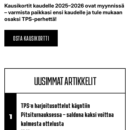
Kausikortit kaudelle 2025–2026 ovat myynnissä
– varmista paikkasi ensi kaudelle ja tule mukaan
osaksi TPS-perhettä!
OSTA KAUSIKORTTI
UUSIMMAT ARTIKKELIT
TPS:n harjoitusottelut käyntiin
Pitsiturnauksessa – saldona kaksi voittoa
kolmesta ottelusta