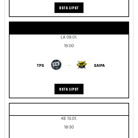
OSTA LIPUT
LA 09.01.
15:00
TPS
-
SAIPA
OSTA LIPUT
KE 13.01.
18:30