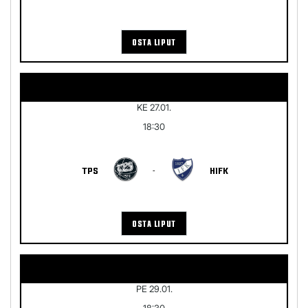
OSTA LIPUT
KE 27.01.
18:30
TPS
-
HIFK
OSTA LIPUT
PE 29.01.
18:30