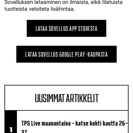
Sovelluksen lataaminen on ilmaista, eikä tilatuista
tuotteista veloiteta lisähintaa.
LATAA SOVELLUS APP STORESTA
LATAA SOVELLUS GOOGLE PLAY -KAUPASTA
UUSIMMAT ARTIKKELIT
TPS Live maanantaina – katse kohti kautta 26–
27