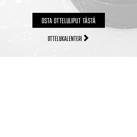
OSTA OTTELULIPUT TÄSTÄ
OTTELUKALENTERI