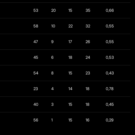
53
20
15
35
0,66
58
10
22
32
0,55
47
9
17
26
0,55
45
6
18
24
0,53
54
8
15
23
0,43
23
4
14
18
0,78
40
3
15
18
0,45
56
1
15
16
0,29