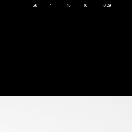
56
1
15
16
0,29