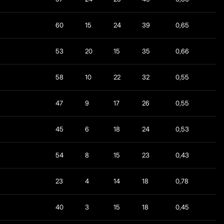
60
15
24
39
0,65
53
20
15
35
0,66
58
10
22
32
0,55
47
9
17
26
0,55
45
6
18
24
0,53
54
8
15
23
0,43
23
4
14
18
0,78
40
3
15
18
0,45