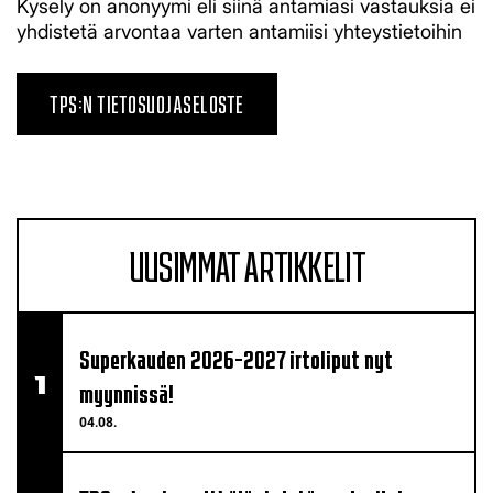
Kysely on anonyymi eli siinä antamiasi vastauksia ei
yhdistetä arvontaa varten antamiisi yhteystietoihin
TPS:N TIETOSUOJASELOSTE
UUSIMMAT ARTIKKELIT
Superkauden 2026-2027 irtoliput nyt
myynnissä!
04.08.