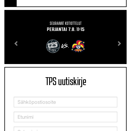
SEURAAVAT KOTIOTTELUT
PERJANTAI 7.8. 11:15
VS.
TPS uutiskirje