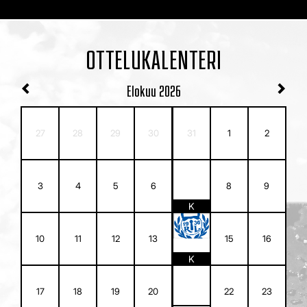
OTTELUKALENTERI
Elokuu
2026
27
28
29
30
31
1
2
7
3
4
5
6
8
9
K
14
10
11
12
13
15
16
K
21
17
18
19
20
22
23