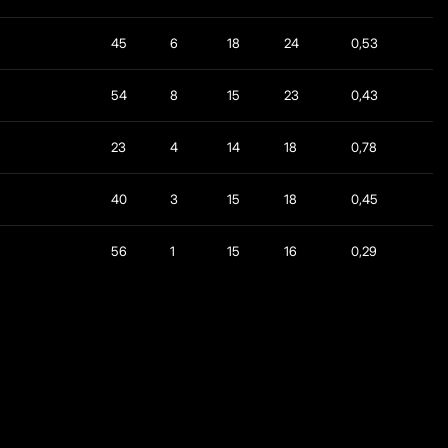
45
6
18
24
0,53
54
8
15
23
0,43
23
4
14
18
0,78
40
3
15
18
0,45
56
1
15
16
0,29