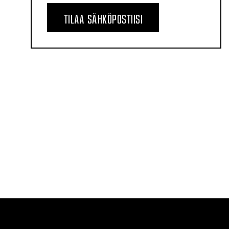
TILAA SÄHKÖPOSTIISI