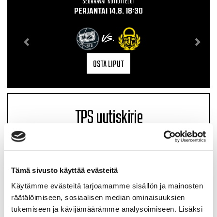
SEURAAVAT KOTIOTTELUT
PERJANTAI 14.8. 18:30
VS.
OSTA LIPUT
TPS uutiskirje
Tämä sivusto käyttää evästeitä
Käytämme evästeitä tarjoamamme sisällön ja mainosten
räätälöimiseen, sosiaalisen median ominaisuuksien
tukemiseen ja kävijämäärämme analysoimiseen. Lisäksi