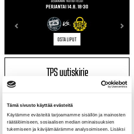
SEURAAVAT KOTIOTTELUT
PERJANTAI 14.8. 18:30
VS.
OSTA LIPUT
TPS uutiskirje
Tämä sivusto käyttää evästeitä
Käytämme evästeitä tarjoamamme sisällön ja mainosten
räätälöimiseen, sosiaalisen median ominaisuuksien
tukemiseen ja kävijämäärämme analysoimiseen. Lisäksi