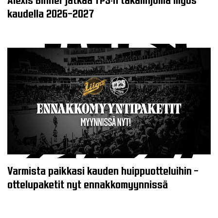
kaudella 2026–2027
Varmista paikkasi kauden huippuotteluihin –
ottelupaketit nyt ennakkomyynnissä