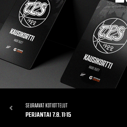
SEURAAVAT KOTIOTTELUT
PERJANTAI 7.8. 11:15