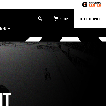
OTTELULIPUT
INFO