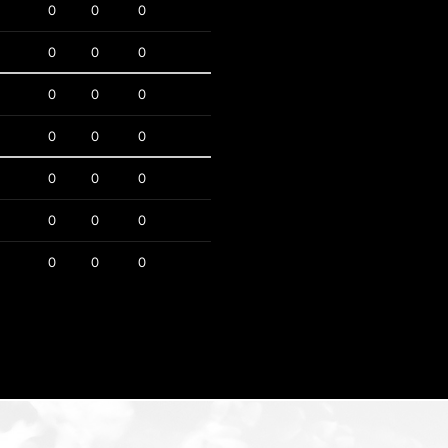
0
0
0
0
0
0
0
0
0
0
0
0
0
0
0
0
0
0
0
0
0