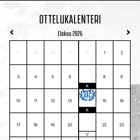
OTTELUKALENTERI
Elokuu
2026
27
28
29
30
31
1
2
7
3
4
5
6
8
9
K
14
10
11
12
13
15
16
K
21
17
18
19
20
22
23
V